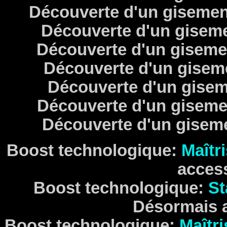
Découverte d'un giseme
Découverte d'un gisem
Découverte d'un gisem
Découverte d'un gisem
Découverte d'un gise
Découverte d'un gisem
Découverte d'un gisem
Boost technologique:
Maîtr
access
Boost technologique:
St
Désormais a
Boost technologique:
Maîtr