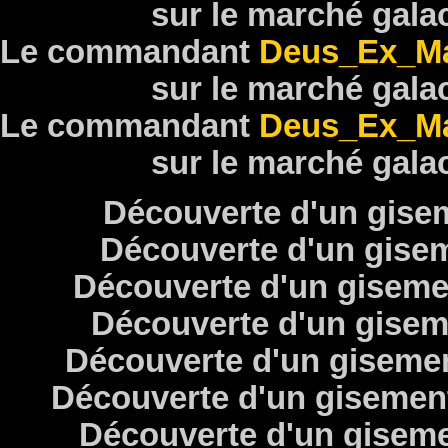
sur le marché gala
Le commandant
Deus_Ex_Ma
sur le marché gala
Le commandant
Deus_Ex_Ma
sur le marché gala
Découverte d'un gise
Découverte d'un gise
Découverte d'un gisem
Découverte d'un gise
Découverte d'un giseme
Découverte d'un gisemen
Découverte d'un gisem