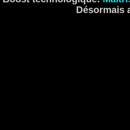
Désormais a